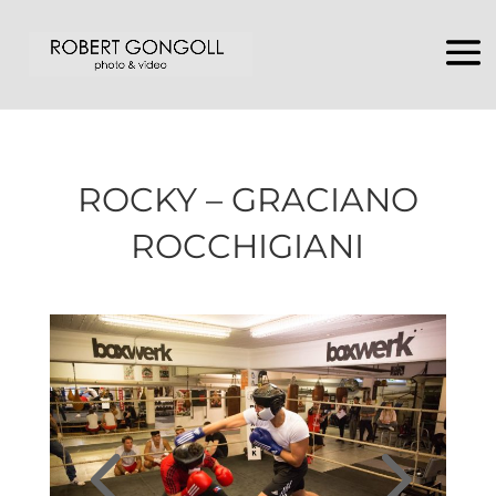
ROCKY – GRACIANO
ROCCHIGIANI