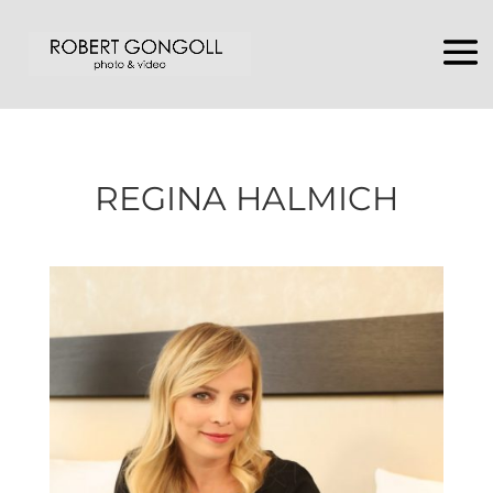
REGINA HALMICH