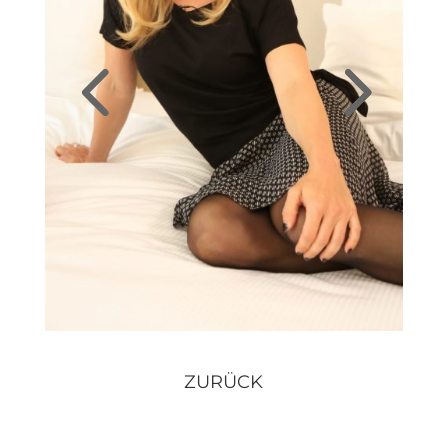
ZURÜCK