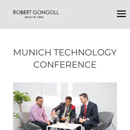
MUNICH TECHNOLOGY
CONFERENCE