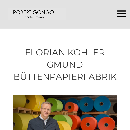
FLORIAN KOHLER
GMUND
BÜTTENPAPIERFABRIK