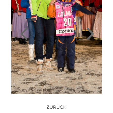
ZURÜCK